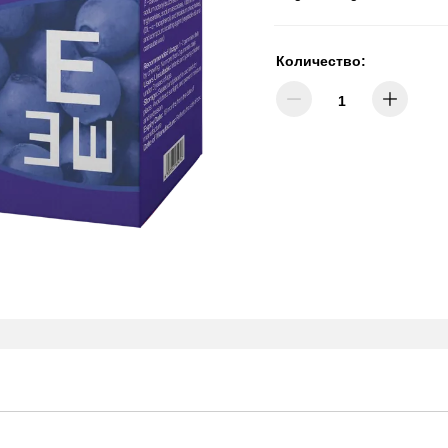
Количество: