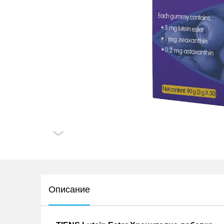
Описание