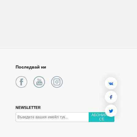
Последвай ни
NEWSLETTER
АБОНИРАЙ
СЕ