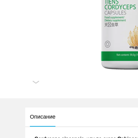
Описание