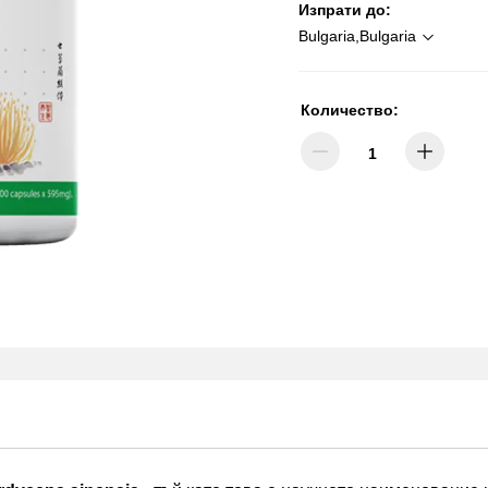
Изпрати до:
Bulgaria,Bulgaria
Количество: