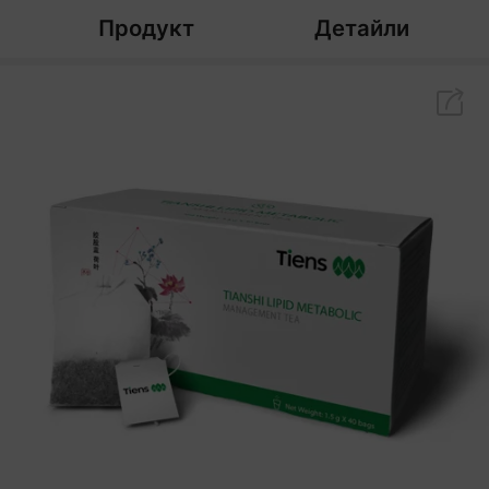
Продукт
Детайли