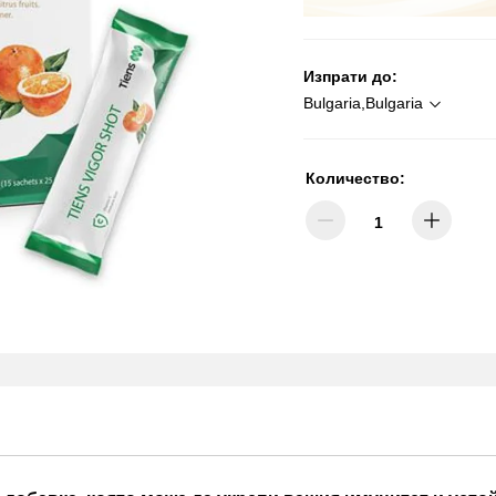
Изпрати до:
Bulgaria,Bulgaria
Количество: