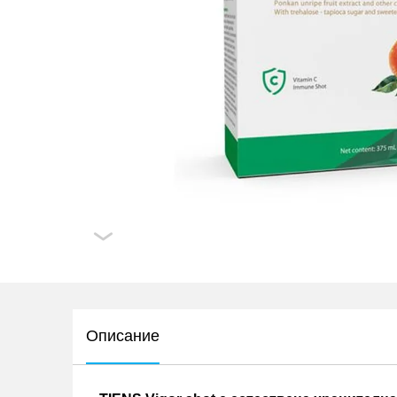
Описание